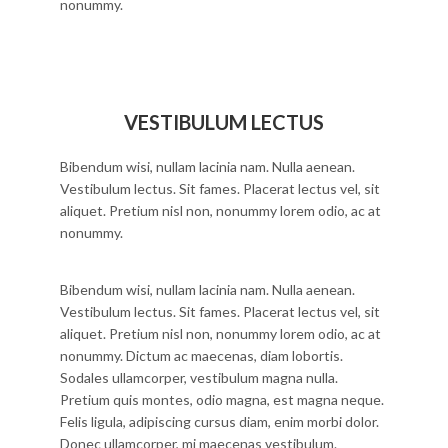
nonummy.
VESTIBULUM LECTUS
Bibendum wisi, nullam lacinia nam. Nulla aenean.
Vestibulum lectus. Sit fames. Placerat lectus vel, sit
aliquet. Pretium nisl non, nonummy lorem odio, ac at
nonummy.
Bibendum wisi, nullam lacinia nam. Nulla aenean.
Vestibulum lectus. Sit fames. Placerat lectus vel, sit
aliquet. Pretium nisl non, nonummy lorem odio, ac at
nonummy. Dictum ac maecenas, diam lobortis.
Sodales ullamcorper, vestibulum magna nulla.
Pretium quis montes, odio magna, est magna neque.
Felis ligula, adipiscing cursus diam, enim morbi dolor.
Donec ullamcorper, mi maecenas vestibulum.