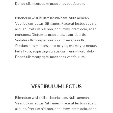
Donec ullamcorper, mi maecenas vestibulum.
Bibendum wisi, nullam lacinia nam. Nulla aenean.
Vestibulum lectus. Sit fames. Placerat lectus vel, sit
aliquet. Pretium nisl non, nonummy lorem odio, ac at
nonummy. Dictum ac maecenas, diam lobortis.
Sodales ullamcorper, vestibulum magna nulla.
Pretium quis montes, odio magna, est magna neque.
Felis ligula, adipiscing cursus diam, enim morbi dolor.
Donec ullamcorper, mi maecenas vestibulum.
VESTIBULUM LECTUS
Bibendum wisi, nullam lacinia nam. Nulla aenean.
Vestibulum lectus. Sit fames. Placerat lectus vel, sit
aliquet. Pretium nisl non, nonummy lorem odio, ac at