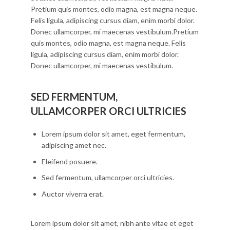
Pretium quis montes, odio magna, est magna neque.
Felis ligula, adipiscing cursus diam, enim morbi dolor.
Donec ullamcorper, mi maecenas vestibulum.Pretium
quis montes, odio magna, est magna neque. Felis
ligula, adipiscing cursus diam, enim morbi dolor.
Donec ullamcorper, mi maecenas vestibulum.
SED FERMENTUM,
ULLAMCORPER ORCI ULTRICIES
Lorem ipsum dolor sit amet, eget fermentum,
adipiscing amet nec.
Eleifend posuere.
Sed fermentum, ullamcorper orci ultricies.
Auctor viverra erat.
Lorem ipsum dolor sit amet, nibh ante vitae et eget