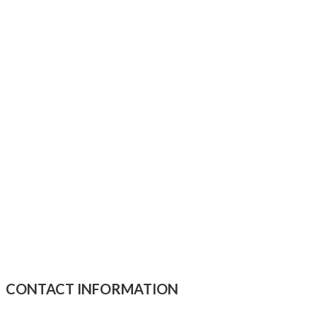
CONTACT INFORMATION