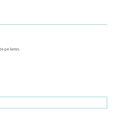
ite pe lemn.