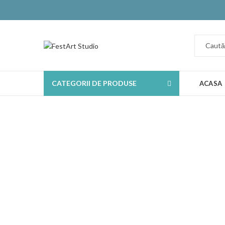
CATEGORII DE PRODUSE
ACASA