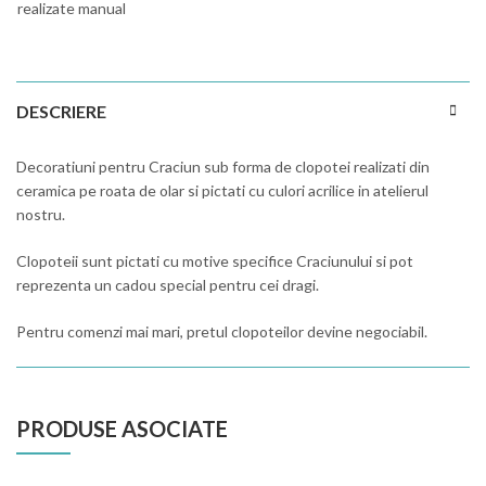
realizate manual
DESCRIERE
Decoratiuni pentru Craciun sub forma de clopotei realizati din
ceramica pe roata de olar si pictati cu culori acrilice in atelierul
nostru.
Clopoteii sunt pictati cu motive specifice Craciunului si pot
reprezenta un cadou special pentru cei dragi.
Pentru comenzi mai mari, pretul clopoteilor devine negociabil.
PRODUSE ASOCIATE