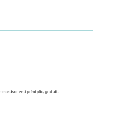
artisor veti primi plic, gratuit.