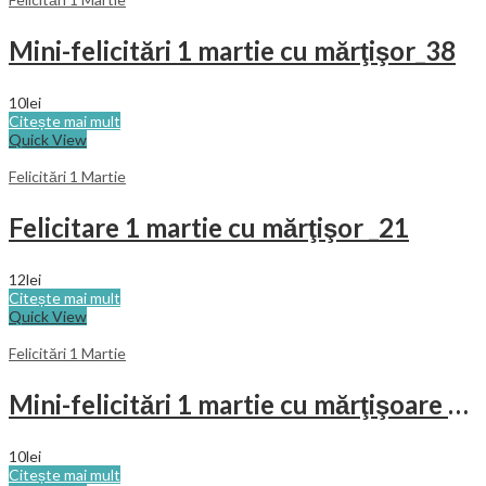
Mini-felicitări 1 martie cu mărţişor_38
10
lei
Citește mai mult
Quick View
Felicitări 1 Martie
Felicitare 1 martie cu mărţişor _21
12
lei
Citește mai mult
Quick View
Felicitări 1 Martie
Mini-felicitări 1 martie cu mărţişoare _33
10
lei
Citește mai mult