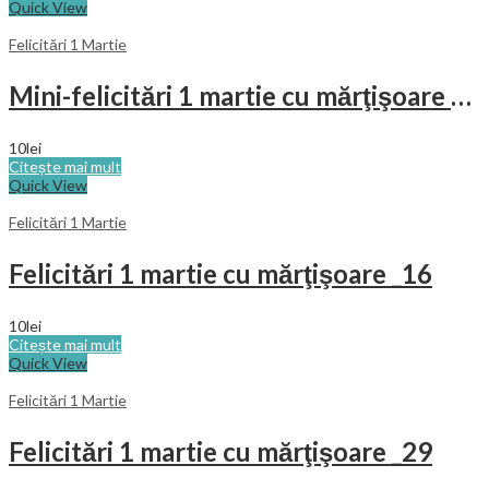
Quick View
Felicitări 1 Martie
Mini-felicitări 1 martie cu mărţişoare _22
10
lei
Citește mai mult
Quick View
Felicitări 1 Martie
Felicitări 1 martie cu mărţişoare _16
10
lei
Citește mai mult
Quick View
Felicitări 1 Martie
Felicitări 1 martie cu mărţişoare _29