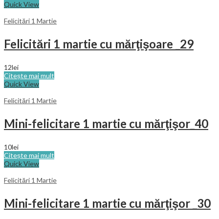
Quick View
Felicitări 1 Martie
Felicitări 1 martie cu mărţişoare _29
12
lei
Citește mai mult
Quick View
Felicitări 1 Martie
Mini-felicitare 1 martie cu mărţişor_40
10
lei
Citește mai mult
Quick View
Felicitări 1 Martie
Mini-felicitare 1 martie cu mărţişor _30