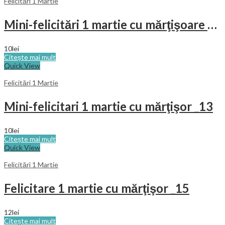
Felicitări 1 Martie
Mini-felicitări 1 martie cu mărţişoare _22
10
lei
Citește mai mult
Quick View
Felicitări 1 Martie
Mini-felicitari 1 martie cu mărţişor _13
10
lei
Citește mai mult
Quick View
Felicitări 1 Martie
Felicitare 1 martie cu mărţişor _15
12
lei
Citește mai mult