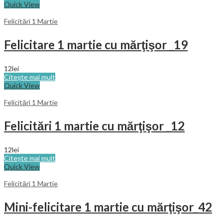
Quick View
Felicitări 1 Martie
Felicitare 1 martie cu mărţişor _19
12
lei
Citește mai mult
Quick View
Felicitări 1 Martie
Felicitări 1 martie cu mărţişor _12
12
lei
Citește mai mult
Quick View
Felicitări 1 Martie
Mini-felicitare 1 martie cu mărţişor_42