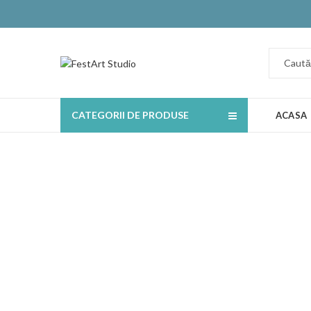
CATEGORII DE PRODUSE
ACASA