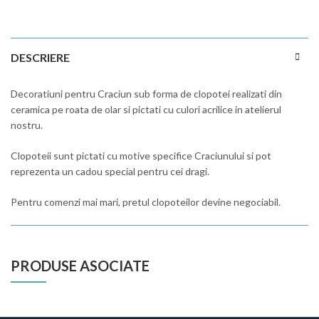
DESCRIERE
Decoratiuni pentru Craciun sub forma de clopotei realizati din
ceramica pe roata de olar si pictati cu culori acrilice in atelierul
nostru.
Clopoteii sunt pictati cu motive specifice Craciunului si pot
reprezenta un cadou special pentru cei dragi.
Pentru comenzi mai mari, pretul clopoteilor devine negociabil.
PRODUSE ASOCIATE