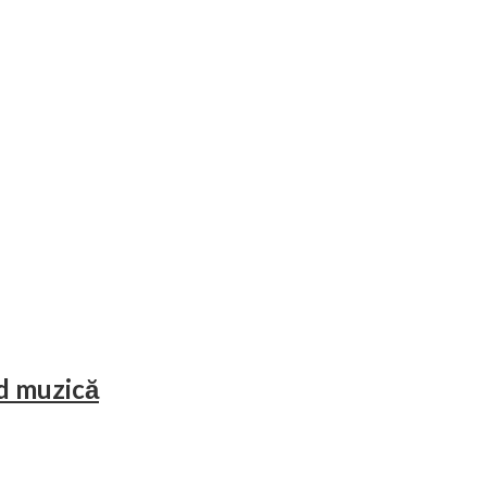
nd muzică